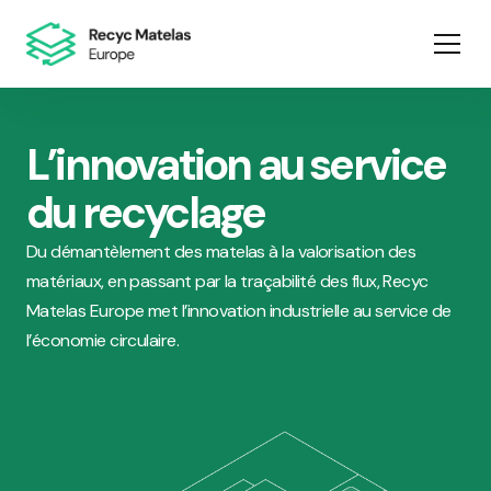
L’innovation au service
du recyclage
Du démantèlement des matelas à la valorisation des
matériaux, en passant par la traçabilité des flux, Recyc
Matelas Europe met l’innovation industrielle au service de
l’économie circulaire.