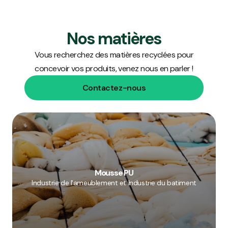
Nos matières
Vous recherchez des matières recyclées pour
concevoir vos produits, venez nous en parler !
Contactez-nous
Mousse PU
Industrie de l'ameublement et Industrie du batiment