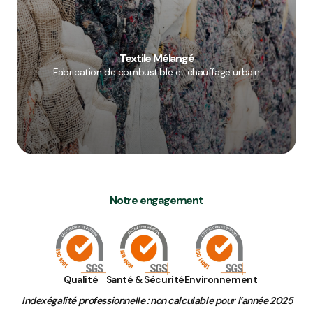
Textile Mélangé
Fabrication de combustible et chauffage urbain
Notre engagement
Qualité
Santé & Sécurité
Environnement
Indexégalité professionnelle : non calculable pour l’année 2025