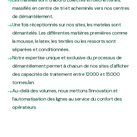
massifiés en centre de tri et acheminés vers nos centres
de démantèlement.
Une fois réceptionnés sur nos sites, les matelas sont
démantelés. Les différentes matières premières comme
la mousse, le latex, les textiles ou les ressorts sont
séparées et conditionnées.
Notre expertise unique et exclusive du processus de
démantèlement permet à chacun de nos sites d'afficher
des capacités de traitement entre 12000 et 15000
tonnes/an.
Au-delà des volumes, nous mettons l’innovation et
l’automatisation des lignes au service du confort des
opérateurs.