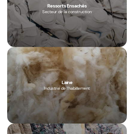
Ressorts Ensachés
Secteur de la construction
Laine
Industrie de l'habillement