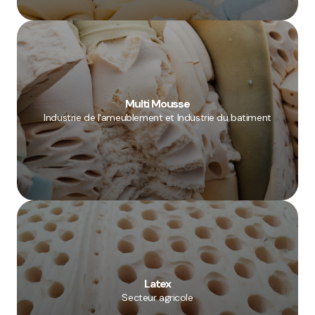
Multi Mousse
Industrie de l'ameublement et Industrie du batiment
Latex
Secteur agricole