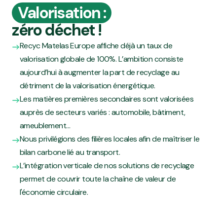
Valorisation :
zéro déchet !
Recyc Matelas Europe affiche déjà un taux de
valorisation globale de 100%. L’ambition consiste
aujourd’hui à augmenter la part de recyclage au
détriment de la valorisation énergétique.
Les matières premières secondaires sont valorisées
auprès de secteurs variés : automobile, bâtiment,
ameublement…
Nous privilégions des filières locales afin de maîtriser le
bilan carbone lié au transport.
L’intégration verticale de nos solutions de recyclage
permet de couvrir toute la chaîne de valeur de
l'économie circulaire.