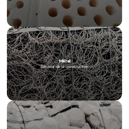
Métal
Secteur de la construction